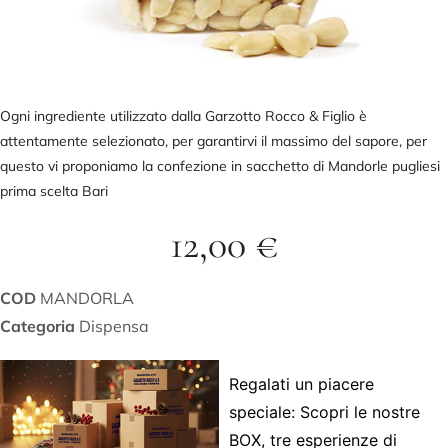
Ogni ingrediente utilizzato dalla Garzotto Rocco & Figlio è
attentamente selezionato, per garantirvi il massimo del sapore, per
questo vi proponiamo la confezione in sacchetto di Mandorle pugliesi
prima scelta Bari
12,00
€
COD
MANDORLA
Categoria
Dispensa
Regalati un piacere
speciale: Scopri le nostre
BOX, tre esperienze di