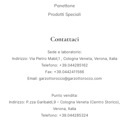
Panettone
Prodotti Speciali
Contattaci
Sede e laboratorio:
Indirizzo: Via Pietro Mabil,1 , Cologna Veneta, Verona, Italia
Telefono: +39.044285162
Fax: +39.0442411566
Email: garzottorocco@garzottorocco.com
Punto vendita:
Indirizzo: P.zza Garibaldi,9 – Cologna Veneta (Centro Storico),
Verona, Italia
Telefono: +39.044285324