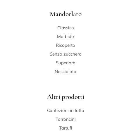
Mandorlato
Classico
Morbido
Ricoperto
Senza zucchero
Superiore
Nocciolato
Altri prodotti
Confezioni in latta
Torroncini
Tartufi