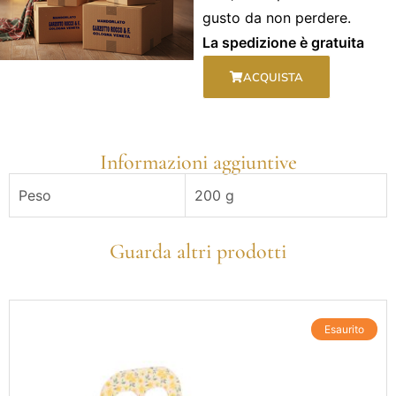
gusto da non perdere.
La spedizione è gratuita
ACQUISTA
Informazioni aggiuntive
Peso
200 g
Guarda altri prodotti
Esaurito