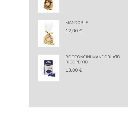
MANDORLE
12,00
€
BOCCONCINI MANDORLATO
RICOPERTO
13,00
€