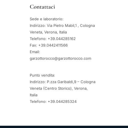
Contattaci
Sede e laboratorio:
Indirizzo: Via Pietro Mabil,1 , Cologna
Veneta, Verona, Italia
Telefono: +39.044285162
Fax: +39.0442411566
Email:
garzottorocco@garzottorocco.com
Punto vendita:
Indirizzo: P.zza Garibaldi,9 – Cologna
Veneta (Centro Storico), Verona,
Italia
Telefono: +39.044285324