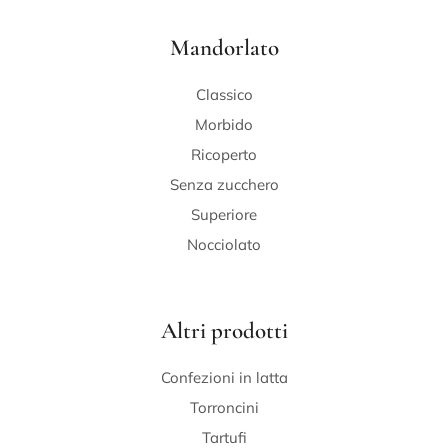
Mandorlato
Classico
Morbido
Ricoperto
Senza zucchero
Superiore
Nocciolato
Altri prodotti
Confezioni in latta
Torroncini
Tartufi