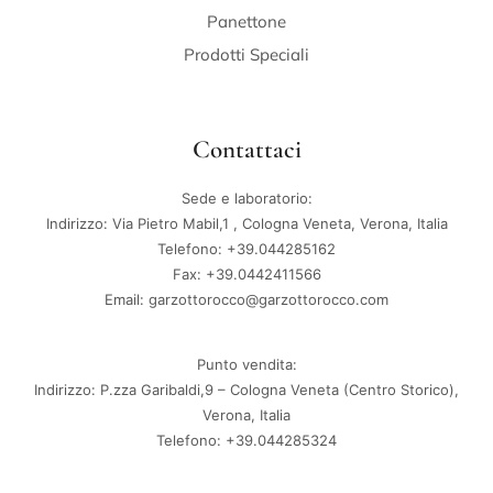
Panettone
Prodotti Speciali
Contattaci
Sede e laboratorio:
Indirizzo: Via Pietro Mabil,1 , Cologna Veneta, Verona, Italia
Telefono: +39.044285162
Fax: +39.0442411566
Email: garzottorocco@garzottorocco.com
Punto vendita:
Indirizzo: P.zza Garibaldi,9 – Cologna Veneta (Centro Storico),
Verona, Italia
Telefono: +39.044285324