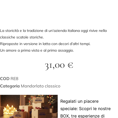
La storicità e la tradizione di un’azienda italiana oggi rivive nella
classiche scatole storiche.
Riproposte in versione in latta con decori d’altri tempi.
Un amore a prima vista e al primo assaggio.
31,00
€
COD
RE8
Categoria
Mandorlato classico
Regalati un piacere
speciale: Scopri le nostre
BOX, tre esperienze di