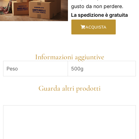
gusto da non perdere.
La spedizione è gratuita
ACQUISTA
Informazioni aggiuntive
Peso
500g
Guarda altri prodotti