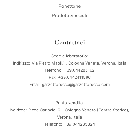
Panettone
Prodotti Speciali
Contattaci
Sede e laboratorio:
Indirizzo: Via Pietro Mabil,1 , Cologna Veneta, Verona, Italia
Telefono: +39.044285162
Fax: +39.0442411566
Email: garzottorocco@garzottorocco.com
Punto vendita:
Indirizzo: P.zza Garibaldi,9 – Cologna Veneta (Centro Storico),
Verona, Italia
Telefono: +39.044285324