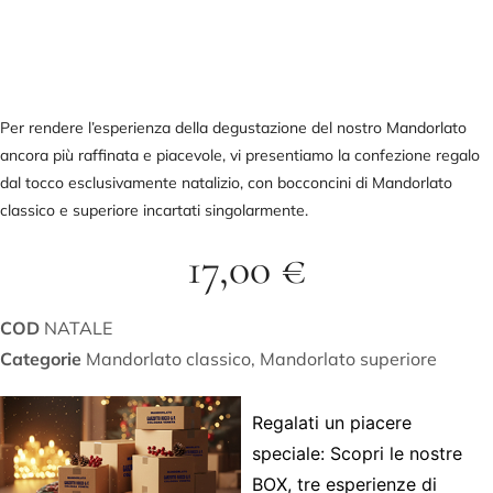
Per rendere l’esperienza della degustazione del nostro Mandorlato
ancora più raffinata e piacevole, vi presentiamo la confezione regalo
dal tocco esclusivamente natalizio, con bocconcini di Mandorlato
classico e superiore incartati singolarmente.
17,00
€
COD
NATALE
Categorie
Mandorlato classico
,
Mandorlato superiore
Regalati un piacere
speciale: Scopri le nostre
BOX, tre esperienze di