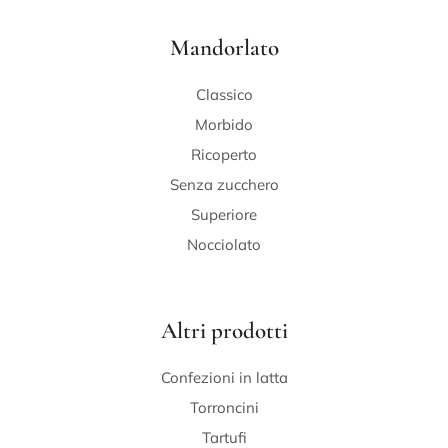
Mandorlato
Classico
Morbido
Ricoperto
Senza zucchero
Superiore
Nocciolato
Altri prodotti
Confezioni in latta
Torroncini
Tartufi