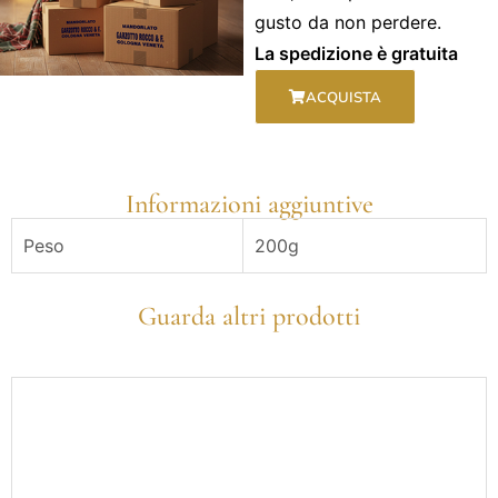
gusto da non perdere.
La spedizione è gratuita
ACQUISTA
Informazioni aggiuntive
Peso
200g
Guarda altri prodotti