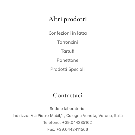
Altri prodotti
Confezioni in latta
Torroncini
Tartufi
Panettone
Prodotti Speciali
Contattaci
Sede e laboratorio:
Indirizzo: Via Pietro Mabil,1 , Cologna Veneta, Verona, Italia
Telefono: +39.044285162
Fax: +39.0442411566