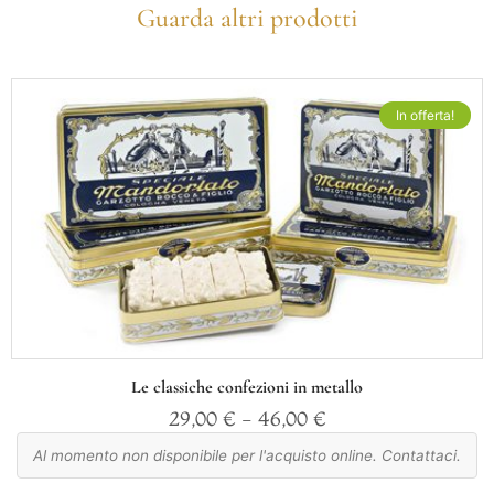
Guarda altri prodotti
In offerta!
Le classiche confezioni in metallo
29,00
€
-
46,00
€
Al momento non disponibile per l'acquisto online. Contattaci.