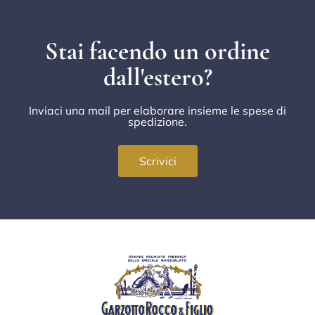
Stai facendo un ordine
dall'estero?
Inviaci una mail per elaborare insieme le spese di
spedizione.
Scrivici