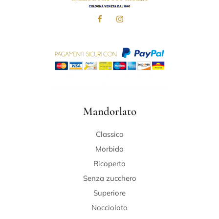
Mandorlato
Classico
Morbido
Ricoperto
Senza zucchero
Superiore
Nocciolato