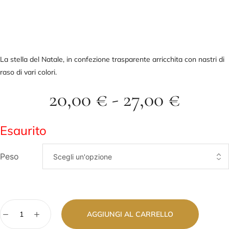
La stella del Natale, in confezione trasparente arricchita con nastri di
raso di vari colori.
20,00
€
-
27,00
€
Esaurito
Peso
AGGIUNGI AL CARRELLO