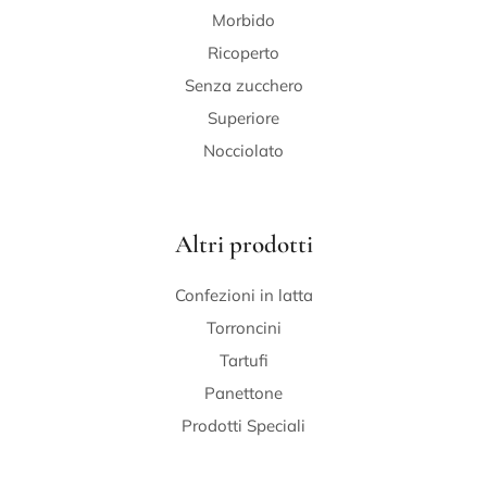
Morbido
Ricoperto
Senza zucchero
Superiore
Nocciolato
Altri prodotti
Confezioni in latta
Torroncini
Tartufi
Panettone
Prodotti Speciali