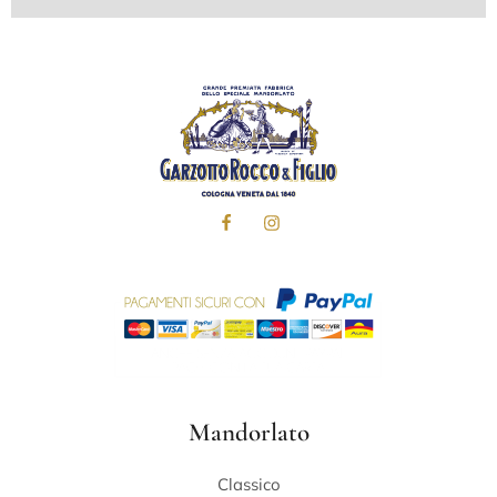
Mandorlato
Classico