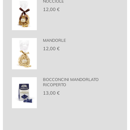
NOCCIOLE
12,00
€
MANDORLE
12,00
€
BOCCONCINI MANDORLATO
RICOPERTO
13,00
€