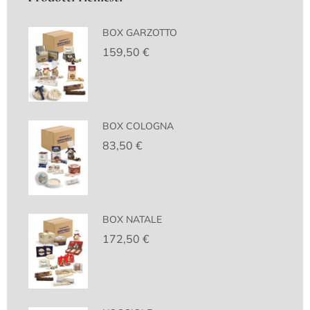
BOX GARZOTTO
159,50
€
BOX COLOGNA
83,50
€
BOX NATALE
172,50
€