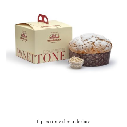
Il panettone al mandorlato