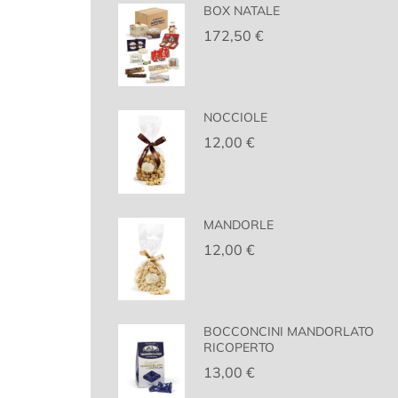
BOX NATALE
172,50
€
NOCCIOLE
12,00
€
MANDORLE
12,00
€
BOCCONCINI MANDORLATO
RICOPERTO
13,00
€