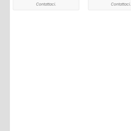
Contattaci.
Contattaci