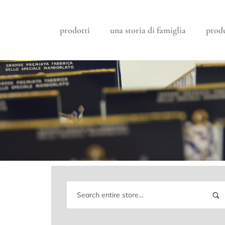
prodotti
una storia di famiglia
prod