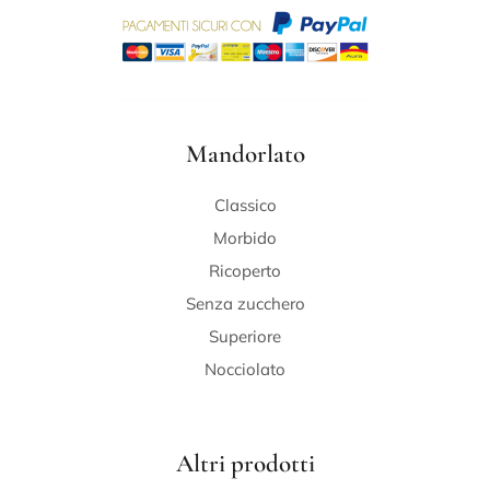
Mandorlato
Classico
Morbido
Ricoperto
Senza zucchero
Superiore
Nocciolato
Altri prodotti