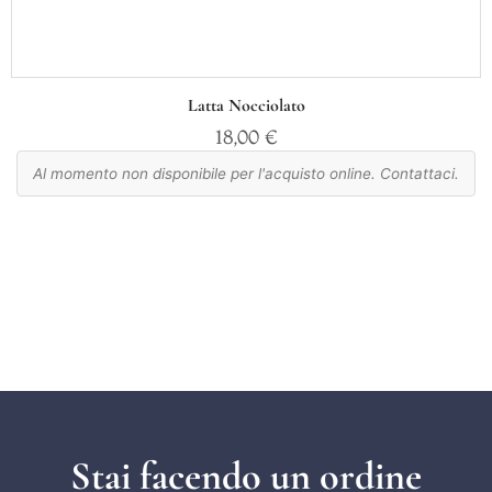
Latta Nocciolato
18,00
€
Al momento non disponibile per l'acquisto online. Contattaci.
Stai facendo un ordine