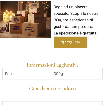
Regalati un piacere
speciale: Scopri le nostre
BOX, tre esperienze di
gusto da non perdere.
La spedizione è gratuita
ACQUISTA
Informazioni aggiuntive
Peso
300g
Guarda altri prodotti