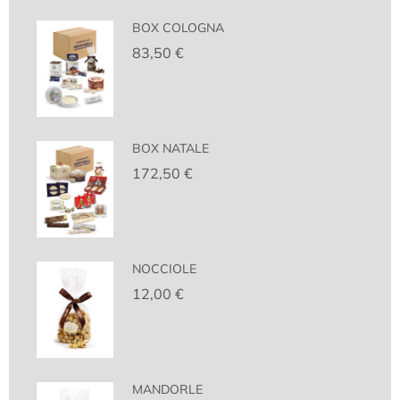
BOX COLOGNA
83,50
€
BOX NATALE
172,50
€
NOCCIOLE
12,00
€
MANDORLE