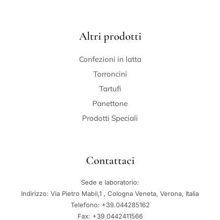
Altri prodotti
Confezioni in latta
Torroncini
Tartufi
Panettone
Prodotti Speciali
Contattaci
Sede e laboratorio:
Indirizzo: Via Pietro Mabil,1 , Cologna Veneta, Verona, Italia
Telefono: +39.044285162
Fax: +39.0442411566