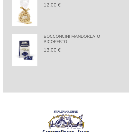
12,00
€
BOCCONCINI MANDORLATO
RICOPERTO
13,00
€