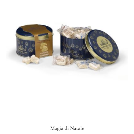
Magia di Natale