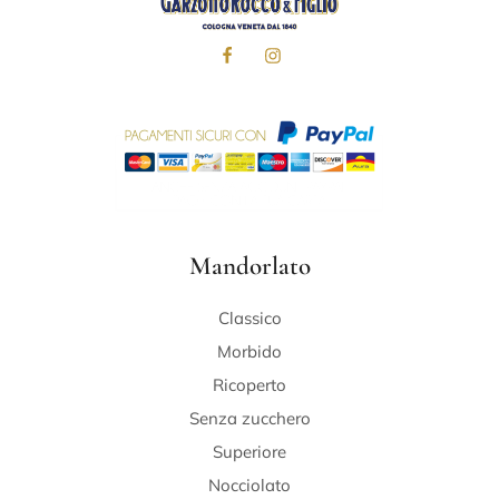
Mandorlato
Classico
Morbido
Ricoperto
Senza zucchero
Superiore
Nocciolato