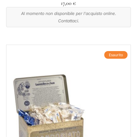
17,00
€
Al momento non disponibile per l'acquisto online.
Contattaci.
Esaurito