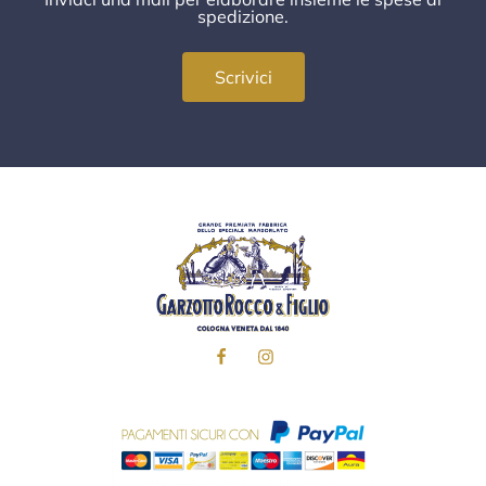
spedizione.
Scrivici