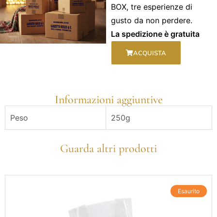
BOX, tre esperienze di
gusto da non perdere.
La spedizione è gratuita
ACQUISTA
Informazioni aggiuntive
Peso
250g
Guarda altri prodotti
Esaurito