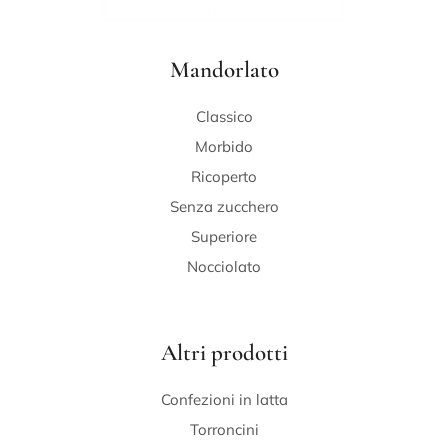
Mandorlato
Classico
Morbido
Ricoperto
Senza zucchero
Superiore
Nocciolato
Altri prodotti
Confezioni in latta
Torroncini