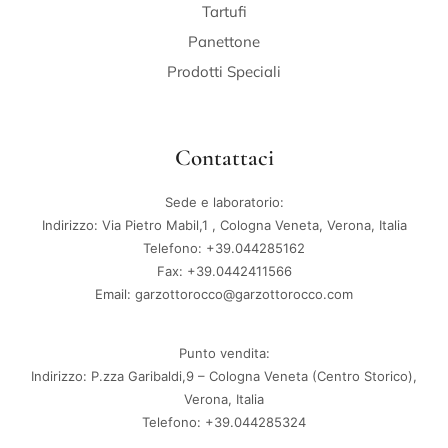
Tartufi
Panettone
Prodotti Speciali
Contattaci
Sede e laboratorio:
Indirizzo: Via Pietro Mabil,1 , Cologna Veneta, Verona, Italia
Telefono: +39.044285162
Fax: +39.0442411566
Email: garzottorocco@garzottorocco.com
Punto vendita:
Indirizzo: P.zza Garibaldi,9 – Cologna Veneta (Centro Storico),
Verona, Italia
Telefono: +39.044285324