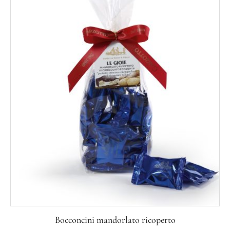
Bocconcini mandorlato ricoperto