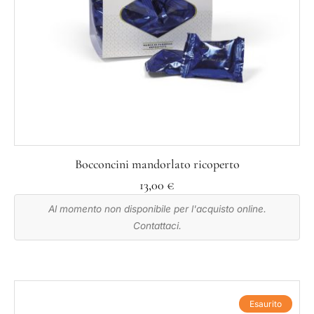
Bocconcini mandorlato ricoperto
13,00
€
Al momento non disponibile per l'acquisto online.
Contattaci.
Esaurito