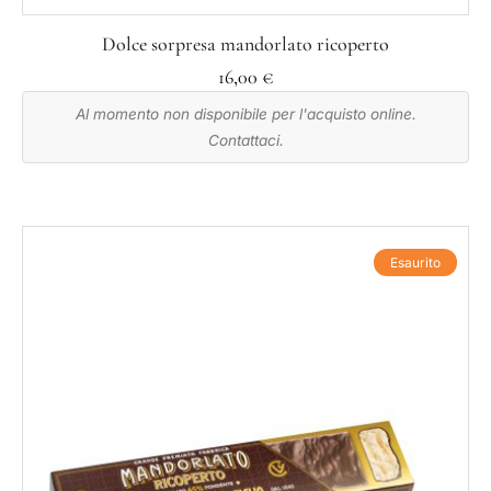
Dolce sorpresa mandorlato ricoperto
16,00
€
Al momento non disponibile per l'acquisto online.
Contattaci.
Esaurito