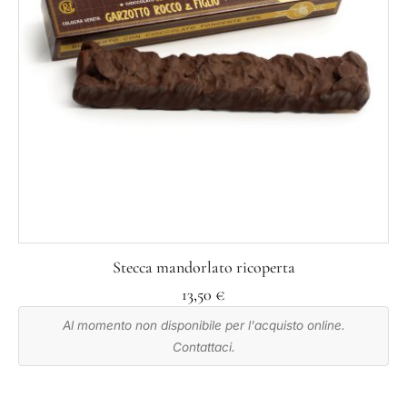
Stecca mandorlato ricoperta
13,50
€
Al momento non disponibile per l'acquisto online.
Contattaci.