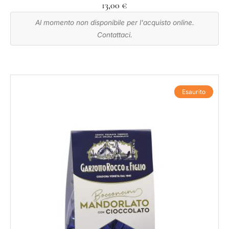
13,00
€
Al momento non disponibile per l'acquisto online.
Contattaci.
Esaurito