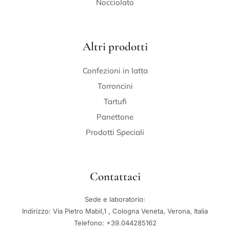
Nocciolato
Altri prodotti
Confezioni in latta
Torroncini
Tartufi
Panettone
Prodotti Speciali
Contattaci
Sede e laboratorio:
Indirizzo: Via Pietro Mabil,1 , Cologna Veneta, Verona, Italia
Telefono: +39.044285162