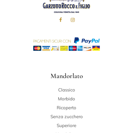
Mandorlato
Classico
Morbido
Ricoperto
Senza zucchero
Superiore