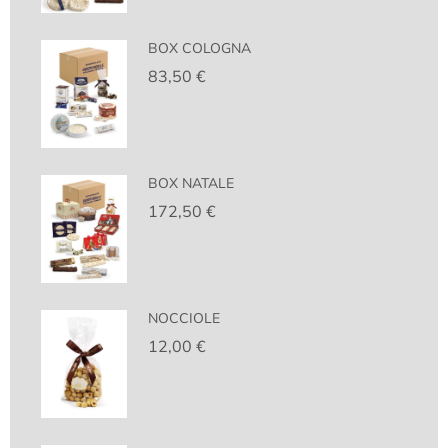
BOX COLOGNA
83,50
€
BOX NATALE
172,50
€
NOCCIOLE
12,00
€