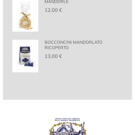
MANDORLE
12,00
€
BOCCONCINI MANDORLATO
RICOPERTO
13,00
€