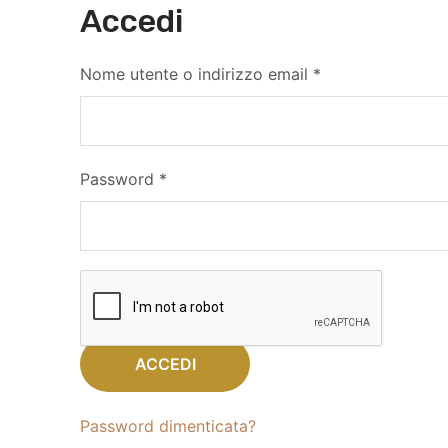
Accedi
Nome utente o indirizzo email
*
Password
*
Ricordami
ACCEDI
Password dimenticata?