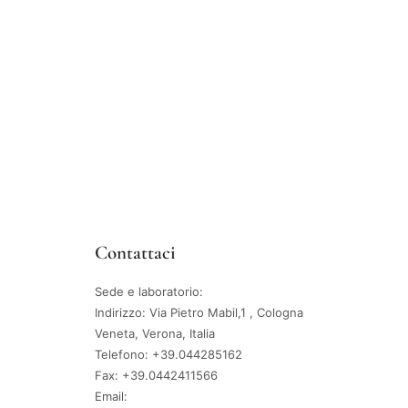
Contattaci
Sede e laboratorio:
Indirizzo: Via Pietro Mabil,1 , Cologna
Veneta, Verona, Italia
Telefono: +39.044285162
Fax: +39.0442411566
Email: