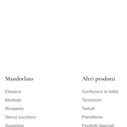
Mandorlato
Altri prodotti
Classico
Confezioni in latta
Morbido
Torroncini
Ricoperto
Tartufi
Senza zucchero
Panettone
Superiore
Prodotti Speciali