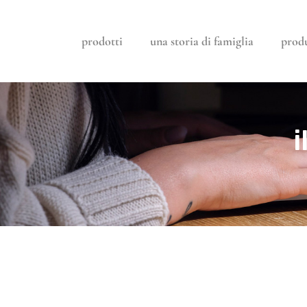
prodotti
una storia di famiglia
prod